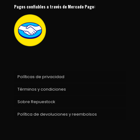
Pagos confiables a través de Mercado Pago:
Políticas de privacidad
Términos y condiciones
Sobre Repuestock
Política de devoluciones y reembolsos