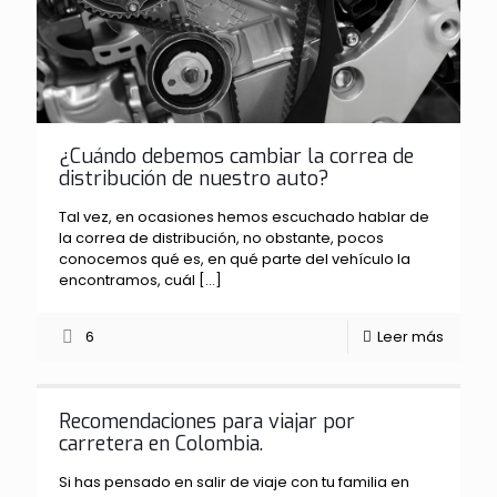
¿Cuándo debemos cambiar la correa de
distribución de nuestro auto?
Tal vez, en ocasiones hemos escuchado hablar de
la correa de distribución, no obstante, pocos
conocemos qué es, en qué parte del vehículo la
encontramos, cuál
[…]
6
Leer más
Recomendaciones para viajar por
carretera en Colombia.
Si has pensado en salir de viaje con tu familia en