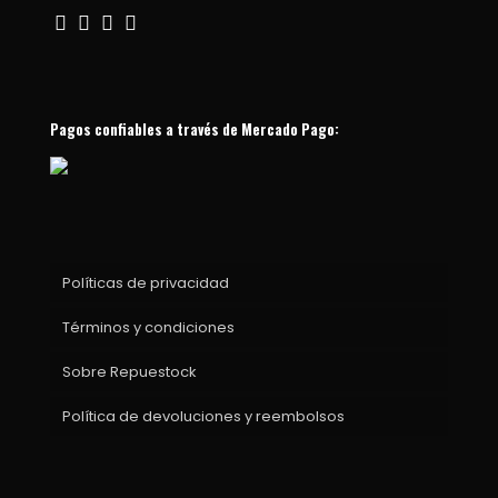
Pagos confiables a través de Mercado Pago:
Políticas de privacidad
Términos y condiciones
Sobre Repuestock
Política de devoluciones y reembolsos