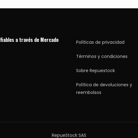
fiables a través de Mercado
Políticas de privacidad
Términos y condiciones
Sobre Repuestock
Política de devoluciones y
reembolsos
RepueStock SAS