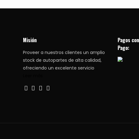
Misión
Pagos con
Pago:
Proveer a nuestros clientes un amplio
stock de autopartes de alta calidad,
ofreciendo un excelente servicio
...
Leer más