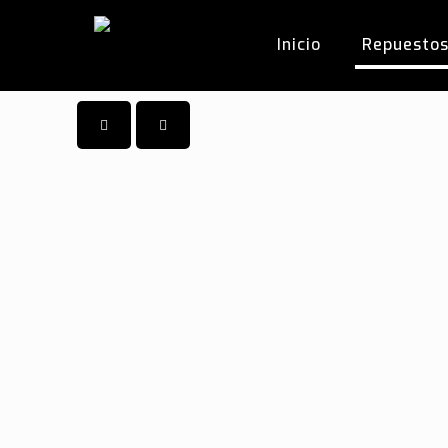
Inicio
Repuesto