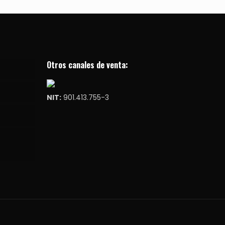
Otros canales de venta:
NIT:
901.413.755-3