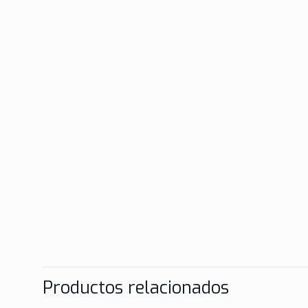
Productos relacionados