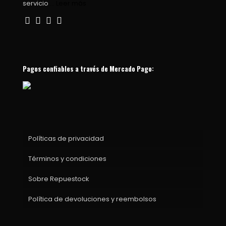
servicio
... Leer más
Pagos confiables a través de Mercado Pago:
Políticas de privacidad
Términos y condiciones
Sobre Repuestock
Política de devoluciones y reembolsos