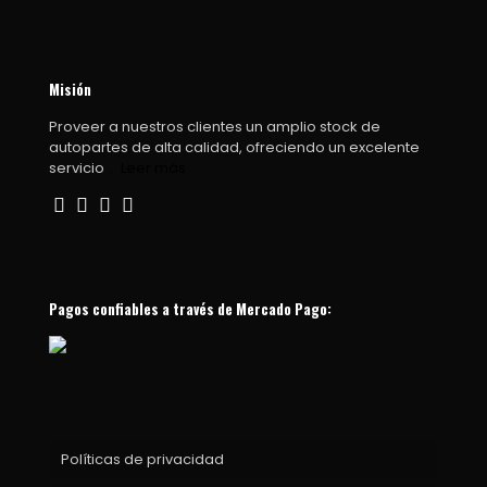
Misión
Proveer a nuestros clientes un amplio stock de
autopartes de alta calidad, ofreciendo un excelente
servicio
... Leer más
Pagos confiables a través de Mercado Pago:
Políticas de privacidad