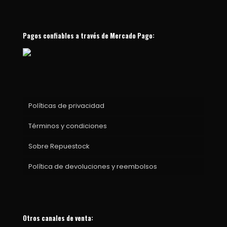
Pagos confiables a través de Mercado Pago:
Políticas de privacidad
Términos y condiciones
Sobre Repuestock
Política de devoluciones y reembolsos
Otros canales de venta: