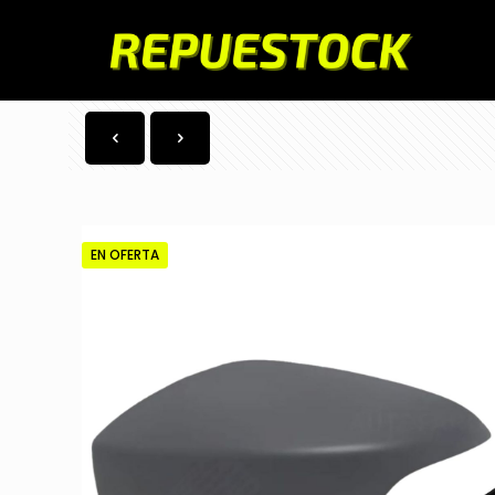
EN OFERTA