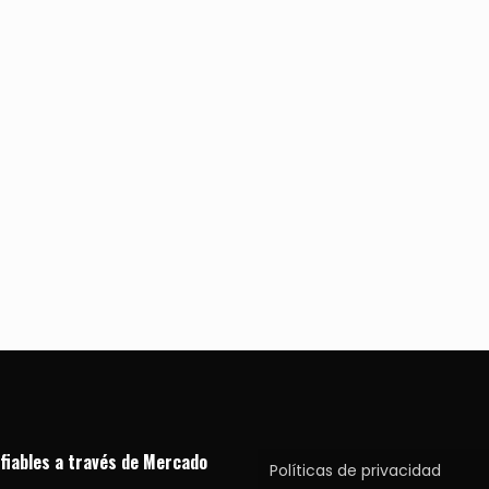
fiables a través de Mercado
Políticas de privacidad