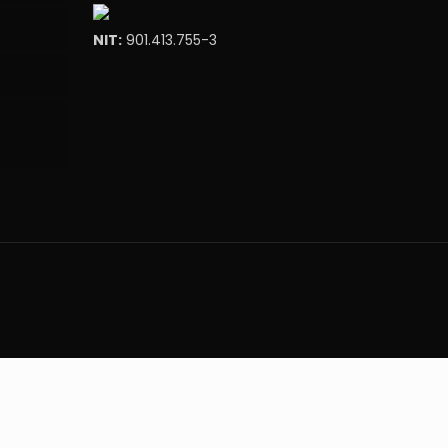
NIT:
901.413.755-3