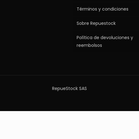
Términos y condiciones
Sobre Repuestock
Política de devoluciones y
reembolsos
RepueStock SAS